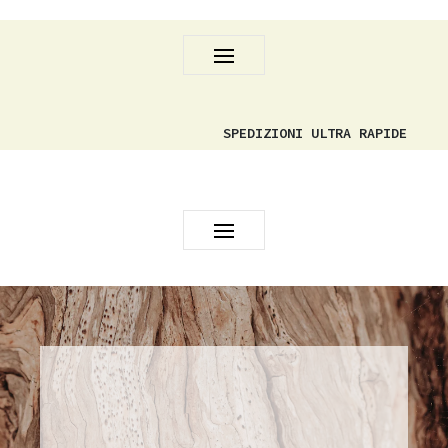
SPEDIZIONI ULTRA RAPIDE