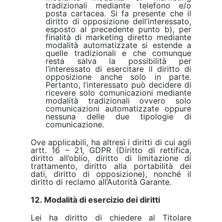
tradizionali mediante telefono e/o
posta cartacea. Si fa presente che il
diritto di opposizione dell’interessato,
esposto al precedente punto b), per
finalità di marketing diretto mediante
modalità automatizzate si estende a
quelle tradizionali e che comunque
resta salva la possibilità per
l’interessato di esercitare il diritto di
opposizione anche solo in parte.
Pertanto, l’interessato può decidere di
ricevere solo comunicazioni mediante
modalità tradizionali ovvero solo
comunicazioni automatizzate oppure
nessuna delle due tipologie di
comunicazione.
Ove applicabili, ha altresì i diritti di cui agli
artt. 16 – 21, GDPR (Diritto di rettifica,
diritto all’oblio, diritto di limitazione di
trattamento, diritto alla portabilità dei
dati, diritto di opposizione), nonché il
diritto di reclamo all’Autorità Garante.
12. Modalità di esercizio dei diritti
Lei ha diritto di chiedere al Titolare