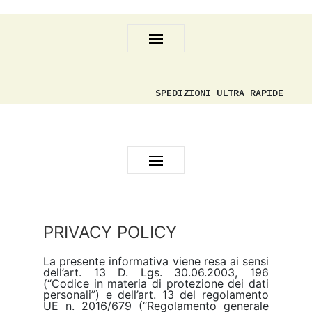
SPEDIZIONI ULTRA RAPIDE
PRIVACY POLICY
La presente informativa viene resa ai sensi
dell’art. 13 D. Lgs. 30.06.2003, 196
(“Codice in materia di protezione dei dati
personali”) e dell’art. 13 del regolamento
UE n. 2016/679 (“Regolamento generale