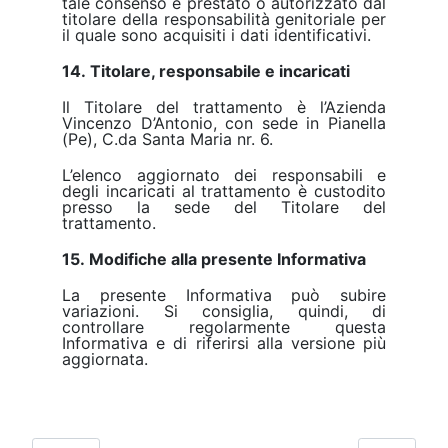
tale consenso è prestato o autorizzato dal
titolare della responsabilità genitoriale per
il quale sono acquisiti i dati identificativi.
14. Titolare, responsabile e incaricati
Il Titolare del trattamento è l’Azienda
Vincenzo D’Antonio, con sede in Pianella
(Pe), C.da Santa Maria nr. 6.
L’elenco aggiornato dei responsabili e
degli incaricati al trattamento è custodito
presso la sede del Titolare del
trattamento.
15. Modifiche alla presente Informativa
La presente Informativa può subire
variazioni. Si consiglia, quindi, di
controllare regolarmente questa
Informativa e di riferirsi alla versione più
aggiornata.