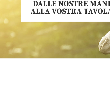
DALLE NOSTRE MAN
ALLA VOSTRA TAVOL