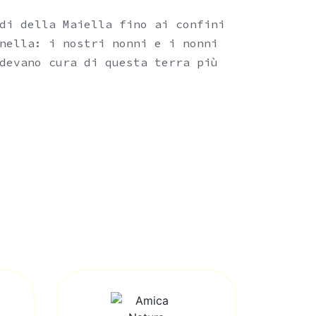
di della Maiella fino ai confini
nella: i nostri nonni e i nonni
devano cura di questa terra più