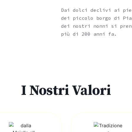
Dai dolci declivi ai pie
dei piccolo borgo di Pia
dei nostri nonni si pren
più di 200 anni fa.
I Nostri Valori