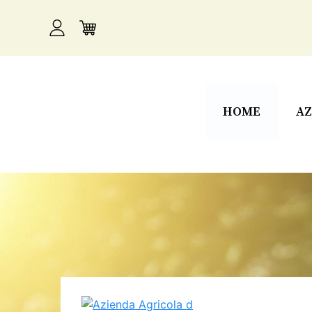
HOME
AZ