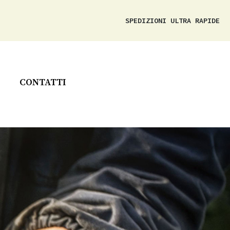
SPEDIZIONI ULTRA RAPIDE
CONTATTI