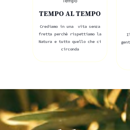
TEMPO AL TEMPO
Crediamo in una vita senza
fretta perchè rispettiamo la
I
Natura e tutto quello che ci
gent
circonda