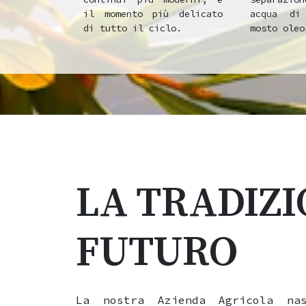
il momento più delicato
acqua di
di tutto il ciclo.
mosto oleo
LA TRADIZI
FUTURO
La nostra Azienda Agricola na