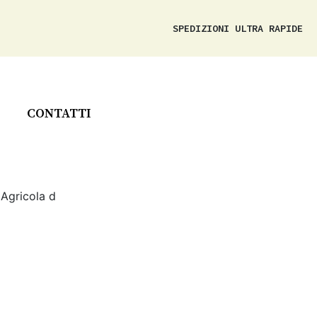
SPEDIZIONI ULTRA RAPIDE
CONTATTI