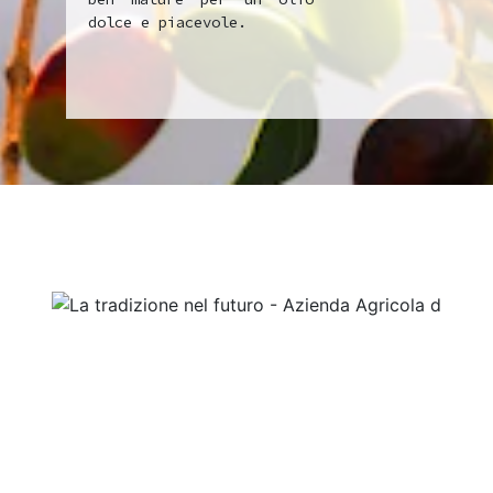
dolce e piacevole.