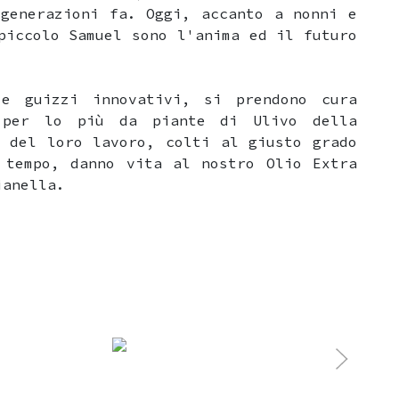
 generazioni fa. Oggi, accanto a nonni e
piccolo Samuel sono l'anima ed il futuro
e guizzi innovativi, si prendono cura
o per lo più da piante di Ulivo della
i del loro lavoro, colti al giusto grado
 tempo, danno vita al nostro Olio Extra
Pianella.