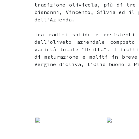
tradizione olivicola, più di tre
bisnonni, Vincenzo, Silvia ed il 
dell'Azienda.
Tra radici solide e resistenti 
dell'oliveto aziendale compost
varietà locale "Dritta". I frutt
di maturazione e moliti in breve
Vergine d'Oliva, l'Olio buono a 