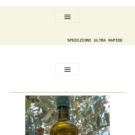
SPEDIZIONI ULTRA RAPIDE