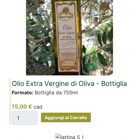
Olio Extra Vergine di Oliva - Bottiglia
Formato:
Bottiglia da 750ml
15,00 €
cad.
Aggiungi al Carrello