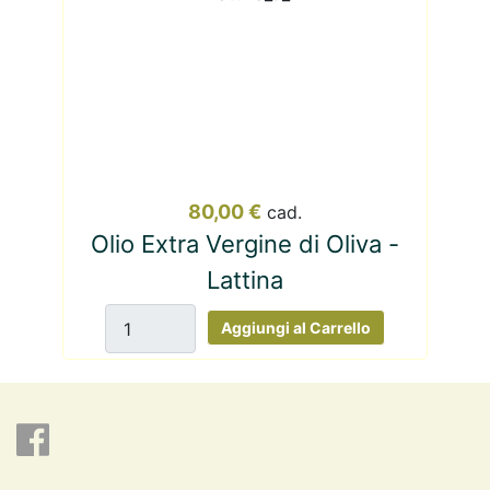
80,00 €
cad.
Olio Extra Vergine di Oliva -
Lattina
Aggiungi al Carrello